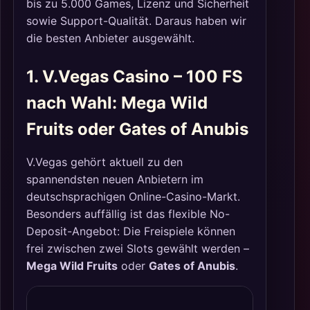
bis zu 5.000 Games, Lizenz und Sicherheit
sowie Support-Qualität. Daraus haben wir
die besten Anbieter ausgewählt.
1. V.Vegas Casino – 100 FS
nach Wahl: Mega Wild
Fruits oder Gates of Anubis
V.Vegas gehört aktuell zu den
spannendsten neuen Anbietern im
deutschsprachigen Online-Casino-Markt.
Besonders auffällig ist das flexible No-
Deposit-Angebot: Die Freispiele können
frei zwischen zwei Slots gewählt werden –
Mega Wild Fruits
oder
Gates of Anubis
.