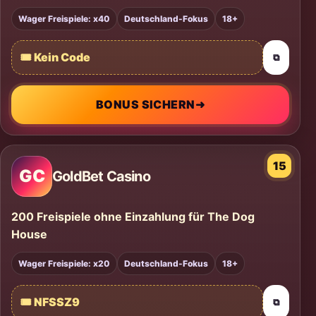
Wager Freispiele: x40
Deutschland-Fokus
18+
🎟️ Kein Code
⧉
BONUS SICHERN
➜
15
GC
GoldBet Casino
200 Freispiele ohne Einzahlung für The Dog
House
Wager Freispiele: x20
Deutschland-Fokus
18+
🎟️ NFSSZ9
⧉