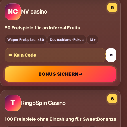
5
NC
NV casino
50 Freispiele für on Infernal Fruits
Wager Freispiele: x30
Deutschland-Fokus
18+
🎟️ Kein Code
⧉
BONUS SICHERN
➜
6
T
RingoSpin Casino
100 Freispiele ohne Einzahlung für SweetBonanza