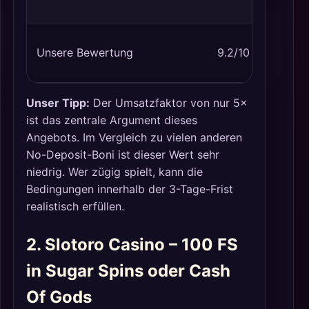
Unsere Bewertung
9.2/10
Unser Tipp:
Der Umsatzfaktor von nur 5×
ist das zentrale Argument dieses
Angebots. Im Vergleich zu vielen anderen
No-Deposit-Boni ist dieser Wert sehr
niedrig. Wer zügig spielt, kann die
Bedingungen innerhalb der 3-Tage-Frist
realistisch erfüllen.
2. Slotoro Casino – 100 FS
in Sugar Spins oder Cash
Of Gods