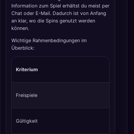
Information zum Spiel erhältst du meist per
Chat oder E-Mail. Dadurch ist von Anfang
an klar, wo die Spins genutzt werden
können.
Wichtige Rahmenbedingungen im
Überblick:
Kriterium
Details
Freispiele
100 FS 
Gültigkeit
7 Tage