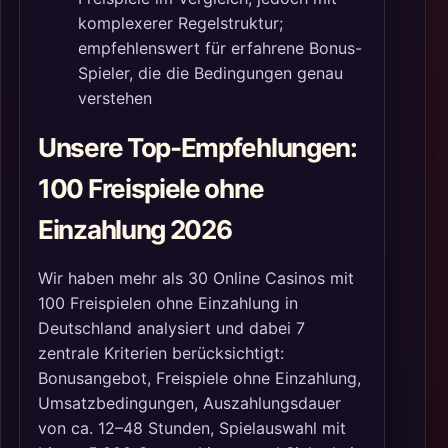
komplexerer Regelstruktur;
empfehlenswert für erfahrene Bonus-
Spieler, die die Bedingungen genau
verstehen
Unsere Top-Empfehlungen:
100 Freispiele ohne
Einzahlung 2026
Wir haben mehr als 30 Online Casinos mit
100 Freispielen ohne Einzahlung in
Deutschland analysiert und dabei 7
zentrale Kriterien berücksichtigt:
Bonusangebot, Freispiele ohne Einzahlung,
Umsatzbedingungen, Auszahlungsdauer
von ca. 12–48 Stunden, Spielauswahl mit