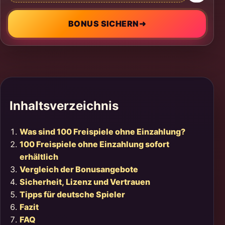
BONUS SICHERN
➜
Inhaltsverzeichnis
Was sind 100 Freispiele ohne Einzahlung?
100 Freispiele ohne Einzahlung sofort
erhältlich
Vergleich der Bonusangebote
Sicherheit, Lizenz und Vertrauen
Tipps für deutsche Spieler
Fazit
FAQ