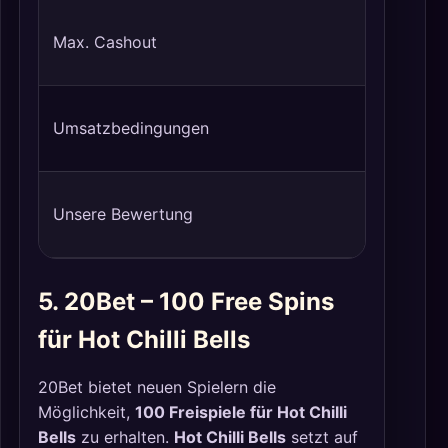
Max. Cashout
50 €
Umsatzbedingungen
keine, 
Unsere Bewertung
8.5/10
5. 20Bet – 100 Free Spins
für Hot Chilli Bells
20Bet bietet neuen Spielern die
Möglichkeit,
100 Freispiele für Hot Chilli
Bells
zu erhalten.
Hot Chilli Bells
setzt auf