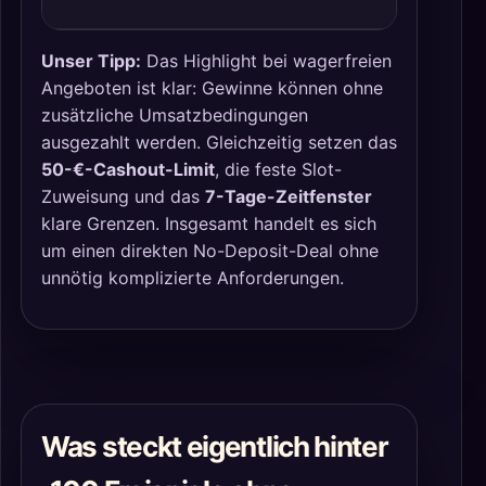
Unser Tipp:
Das Highlight bei wagerfreien
Angeboten ist klar: Gewinne können ohne
zusätzliche Umsatzbedingungen
ausgezahlt werden. Gleichzeitig setzen das
50-€-Cashout-Limit
, die feste Slot-
Zuweisung und das
7-Tage-Zeitfenster
klare Grenzen. Insgesamt handelt es sich
um einen direkten No-Deposit-Deal ohne
unnötig komplizierte Anforderungen.
Was steckt eigentlich hinter